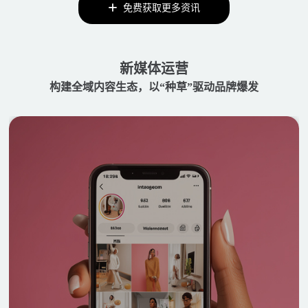
免费获取更多资讯
新媒体运营
构建全域内容生态，以“种草”驱动品牌爆发