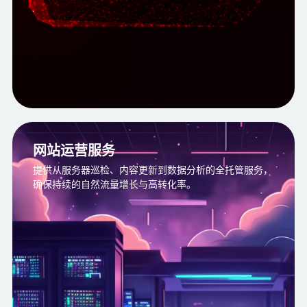
网站运营服务
提供从服务器巡检、内容更新到数据分析的全托管服务，
确保持续的自然流量增长与高转化率。