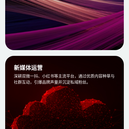
新媒体运营
深耕双微一抖、小红书等主流平台，通过优质内容种草与
社群互动，引爆品牌声量并沉淀私域粉丝。