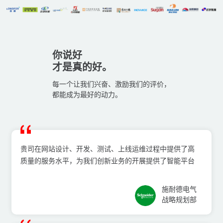
你说好
才是真的好。
每一个让我们兴奋、激励我们的评价，
都能成为最好的动力。
贵司在⽹站设计、开发、测试、上线运维过程中提供了⾼
质量的服务⽔平，为我们创新业务的开展提供了智能平台
施耐德电⽓
战略规划部