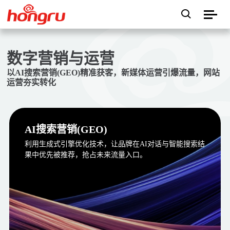
数字营销与运营
以AI搜索营销(GEO)精准获客，新媒体运营引爆流量，网站
运营夯实转化
AI搜索营销(GEO)
利用生成式引擎优化技术，让品牌在AI对话与智能搜索结
果中优先被推荐，抢占未来流量入口。