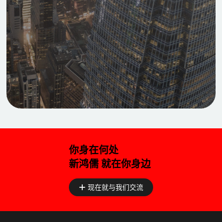
你身在何处
新鸿儒 就在你身边
现在就与我们交流