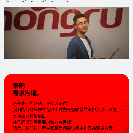
来吧
需求沟通。
您在我们的网站上提交咨询后，
我们的商务经理将在24小时内与您联系并安排会议，以便
更详细地讨论项目，
并了解您的项目要求和业务目标。
随后，我们的方案专家将为您提供初步的网站建设方案。