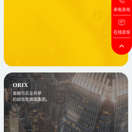
来电咨询
在线咨询
ORIX
金融与实业并举
的综合性跨国集团。