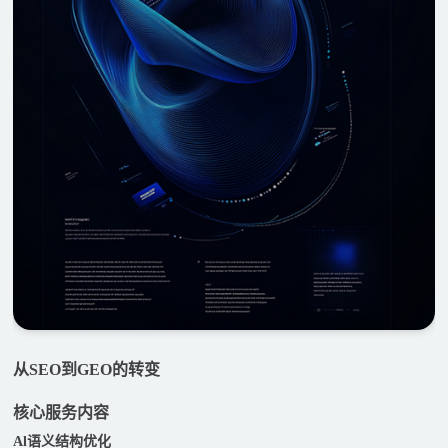
从SEO到GEO的转变
核心服务内容
Al语义结构优化