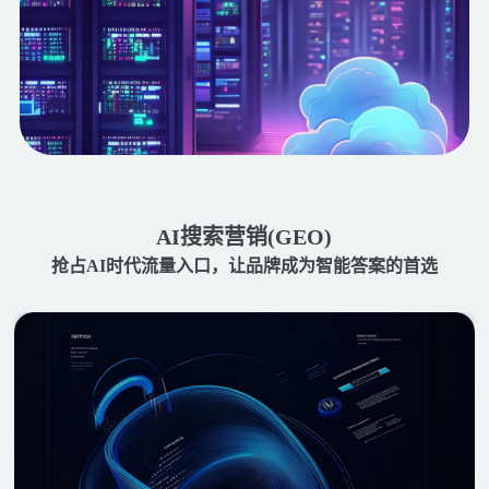
AI搜索营销(GEO)
抢占AI时代流量入口，让品牌成为智能答案的首选