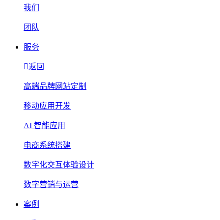
我们
团队
服务
返回
高端品牌网站定制
移动应用开发
AI 智能应用
电商系统搭建
数字化交互体验设计
数字营销与运营
案例