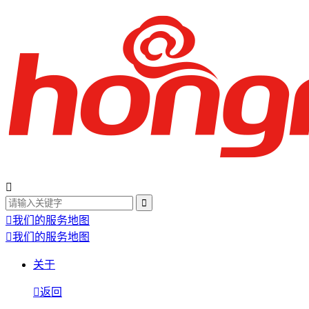
我们的服务地图
我们的服务地图
关于
返回