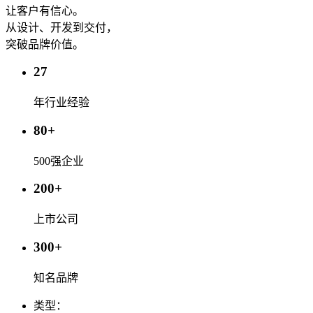
让客户有信心。
从设计、开发到交付，
突破品牌价值。
27
年行业经验
80
+
500强企业
200
+
上市公司
300
+
知名品牌
类型：