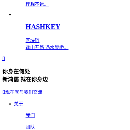
理想不远。
HASHKEY
区块链
逢山开路 遇水架桥。
你身在何处
新鸿儒 就在你身边
现在就与我们交流
关于
我们
团队