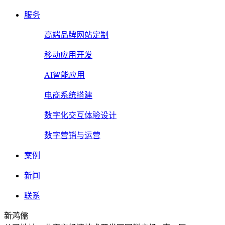
服务
高端品牌网站定制
移动应用开发
AI智能应用
电商系统搭建
数字化交互体验设计
数字营销与运营
案例
新闻
联系
新鸿儒