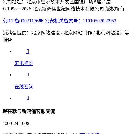
公司地址：北京市经济技术开发区国锐广场B座21层
© 1998－2026 北京新鸿儒世纪网络技术有限公司 版权所有
京ICP备09021176号
公安机关备案号：11010502030953
新鸿儒提供：北京网站建设 / 北京网站制作 / 北京网站设计等
服务
来电咨询
在线咨询
现在就与新鸿儒客服交流
400-024-1998