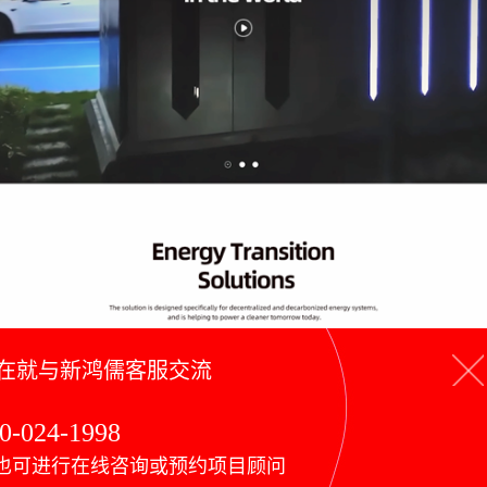
在就与新鸿儒客服交流
0-024-1998
也可进行在线咨询或预约项目顾问