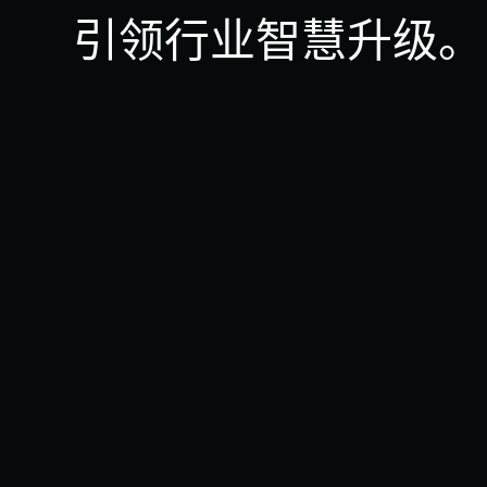
引领行业智慧升级。