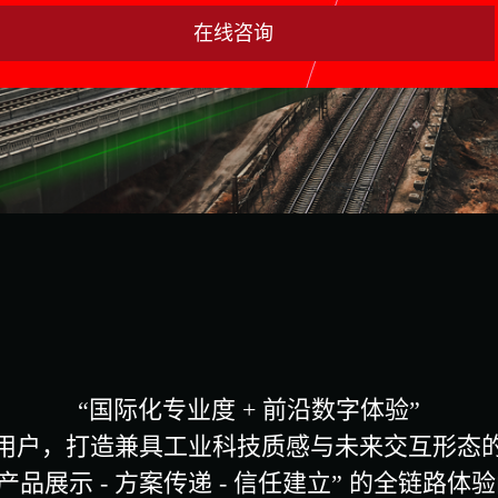
在线咨询
“国际化专业度 + 前沿数字体验”
用户，打造兼具工业科技质感与未来交互形态
“产品展示 - 方案传递 - 信任建立” 的全链路体