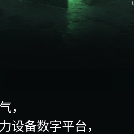
L
气，
力设备数字平台，