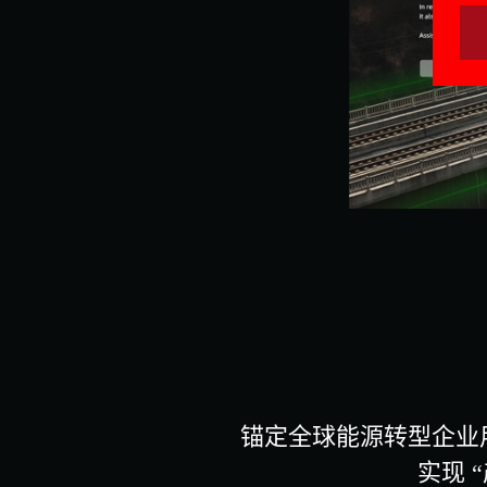
锚定全球能源转型企业
实现 