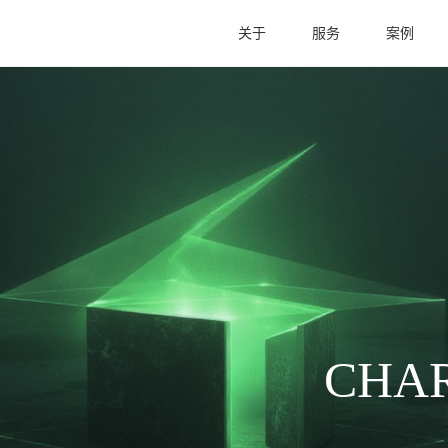
关于
服务
案例
CHAR