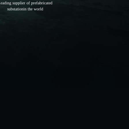
eading supplier of prefabricated
substationin the world