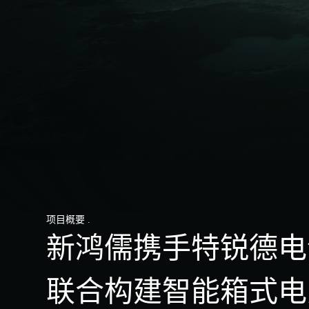
项目概要 .
新鸿儒携手特锐德电
联合构建智能箱式电