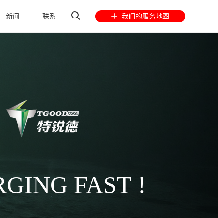
新闻
联系
我们的服务地图
GING FAST !